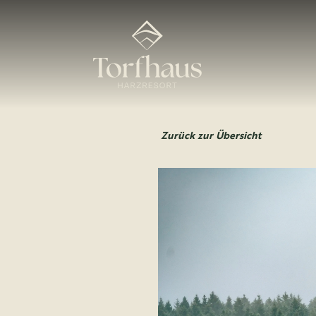
Zurück zur Übersicht