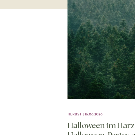
HERBST | 16.06.2026
Halloween im Harz