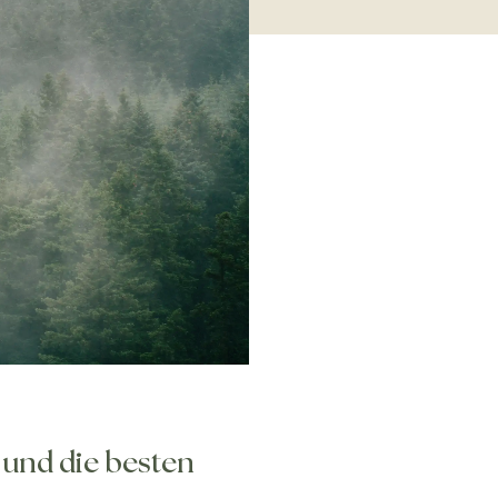
und die besten