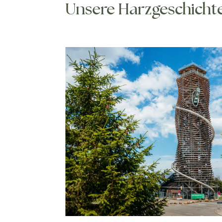
Unsere Harzgeschicht