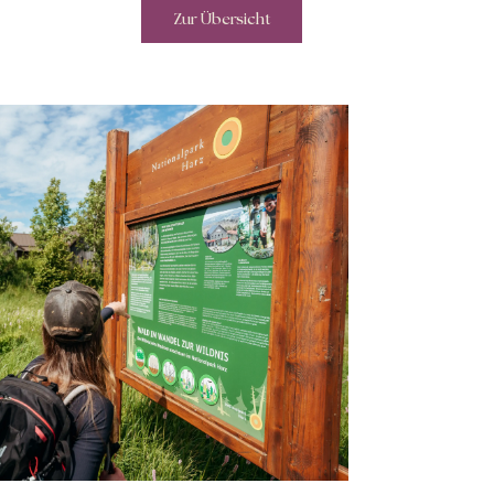
Zur Übersicht