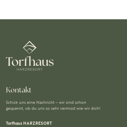
Kontakt
Schick uns eine Nachricht – wir sind schon
gespannt, ob du uns so sehr vermisst wie wir dich!
Torfhaus HARZRESORT