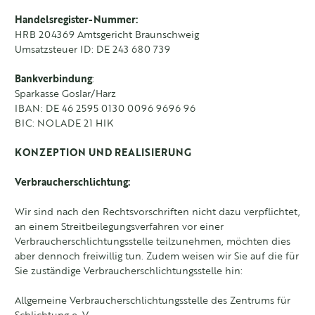
Handelsregister-Nummer:
HRB 204369 Amtsgericht Braunschweig
Umsatzsteuer ID: DE 243 680 739
Bankverbindung
:
Sparkasse Goslar/Harz
IBAN: DE 46 2595 0130 0096 9696 96
BIC: NOLADE 21 HIK
KONZEPTION UND REALISIERUNG
Verbraucherschlichtung:
Wir sind nach den Rechtsvorschriften nicht dazu verpflichtet,
an einem Streitbeilegungsverfahren vor einer
Verbraucherschlichtungsstelle teilzunehmen, möchten dies
aber dennoch freiwillig tun. Zudem weisen wir Sie auf die für
Sie zuständige Verbraucherschlichtungsstelle hin:
Allgemeine Verbraucherschlichtungsstelle des Zentrums für