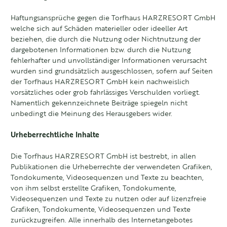
Haftungsansprüche gegen die Torfhaus HARZRESORT GmbH
welche sich auf Schäden materieller oder ideeller Art
beziehen, die durch die Nutzung oder Nichtnutzung der
dargebotenen Informationen bzw. durch die Nutzung
fehlerhafter und unvollständiger Informationen verursacht
wurden sind grundsätzlich ausgeschlossen, sofern auf Seiten
der Torfhaus HARZRESORT GmbH kein nachweislich
vorsätzliches oder grob fahrlässiges Verschulden vorliegt.
Namentlich gekennzeichnete Beiträge spiegeln nicht
unbedingt die Meinung des Herausgebers wider.
Urheberrechtliche Inhalte
Die Torfhaus HARZRESORT GmbH ist bestrebt, in allen
Publikationen die Urheberrechte der verwendeten Grafiken,
Tondokumente, Videosequenzen und Texte zu beachten,
von ihm selbst erstellte Grafiken, Tondokumente,
Videosequenzen und Texte zu nutzen oder auf lizenzfreie
Grafiken, Tondokumente, Videosequenzen und Texte
zurückzugreifen. Alle innerhalb des Internetangebotes