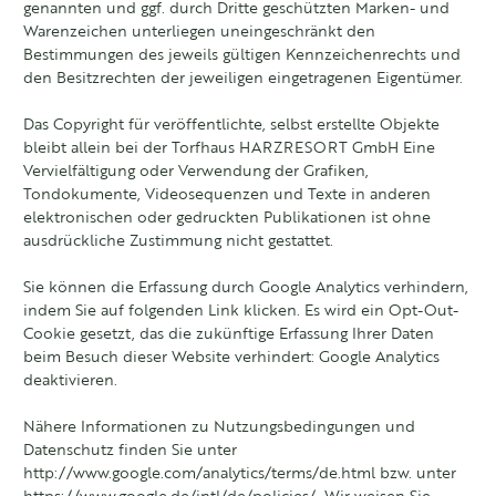
genannten und ggf. durch Dritte geschützten Marken- und
Warenzeichen unterliegen uneingeschränkt den
Bestimmungen des jeweils gültigen Kennzeichenrechts und
den Besitzrechten der jeweiligen eingetragenen Eigentümer.
Das Copyright für veröffentlichte, selbst erstellte Objekte
bleibt allein bei der Torfhaus HARZRESORT GmbH Eine
Vervielfältigung oder Verwendung der Grafiken,
Tondokumente, Videosequenzen und Texte in anderen
elektronischen oder gedruckten Publikationen ist ohne
ausdrückliche Zustimmung nicht gestattet.
Sie können die Erfassung durch Google Analytics verhindern,
indem Sie auf folgenden Link klicken. Es wird ein Opt-Out-
Cookie gesetzt, das die zukünftige Erfassung Ihrer Daten
beim Besuch dieser Website verhindert: Google Analytics
deaktivieren.
Nähere Informationen zu Nutzungsbedingungen und
Datenschutz finden Sie unter
http://www.google.com/analytics/terms/de.html
bzw. unter