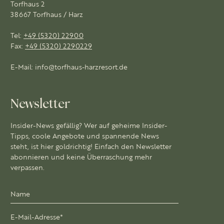
Torfhaus 2
38667 Torfhaus / Harz
Tel:
+49 (5320) 22900
Fax:
+49 (5320) 2290229
E-Mail:
info@torfhaus-harzresort.de
Newsletter
Insider-News gefällig? Wer auf geheime Insider-
Tipps, coole Angebote und spannende News
steht, ist hier goldrichtig! Einfach den Newsletter
abonnieren und keine Überraschung mehr
verpassen.