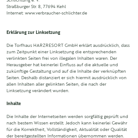
Schlichtung e. V.
Straßburger Str. 8, 77694 Kehl
Internet:
www.verbraucher-schlichter.de
Erklärung zur Linksetzung
Die Torfhaus HARZRESORT GmbH erklärt ausdrücklich, dass
zum Zeitpunkt einer Linksetzung die entsprechenden
verlinkten Seiten frei von illegalen Inhalten waren. Der
Herausgeber hat keinerlei Einfluss auf die aktuelle und
zukünftige Gestaltung und auf die Inhalte der verknüpften
Seiten. Deshalb distanziert er sich hiermit ausdrücklich von
allen Inhalten aller gelinkten Seiten, die nach der
Linksetzung verändert wurden.
Inhalte
Die Inhalte der Internetseiten werden sorgfältig geprüft und
nach bestem Wissen erstellt. Jedoch kann keinerlei Gewähr
für die Korrektheit, Vollständigkeit, Aktualität oder Qualität
der bereitgestellten Informationen übernommen werden.