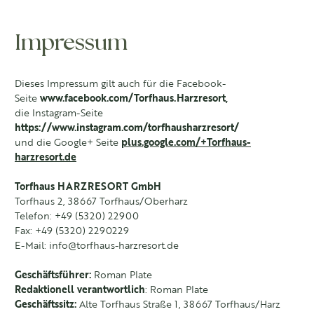
Impressum
Dieses Impressum gilt auch für die Facebook-
Seite
www.facebook.com/Torfhaus.Harzresort
,
die Instagram-Seite
https://www.instagram.com/torfhausharzresort/
und die Google+ Seite
plus.google.com/+Torfhaus-
harzresort.de
Torfhaus HARZRESORT GmbH
Torfhaus 2, 38667 Torfhaus/Oberharz
Telefon: +49 (5320) 22900
Fax: +49 (5320) 2290229
E-Mail: info@torfhaus-harzresort.de
Geschäftsführer:
Roman Plate
Redaktionell verantwortlich
: Roman Plate
Geschäftssitz:
Alte Torfhaus Straße 1, 38667 Torfhaus/Harz