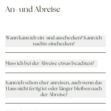
An- und Abreise
Wann kann ich ein- und auschecken? Kann ich
nachts einchecken?
Muss ich bei der Abreise etwas beachten?
Kann ich schon eher anreisen, auch wenn das
Haus nicht fertig ist oder länger bleiben nach
der Abreise?