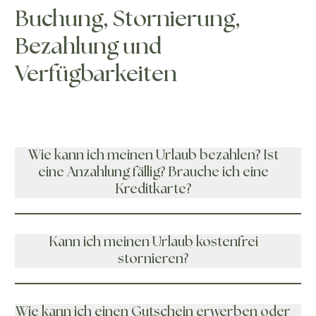
Buchung, Stornierung,
Bezahlung und
Verfügbarkeiten
Wie kann ich meinen Urlaub bezahlen? Ist
eine Anzahlung fällig? Brauche ich eine
Kreditkarte?
Kann ich meinen Urlaub kostenfrei
stornieren?
Wie kann ich einen Gutschein erwerben oder