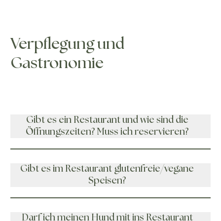
Verpflegung und
Gastronomie
Gibt es ein Restaurant und wie sind die
Öffnungszeiten? Muss ich reservieren?
Gibt es im Restaurant glutenfreie/vegane
Speisen?
Darf ich meinen Hund mit ins Restaurant