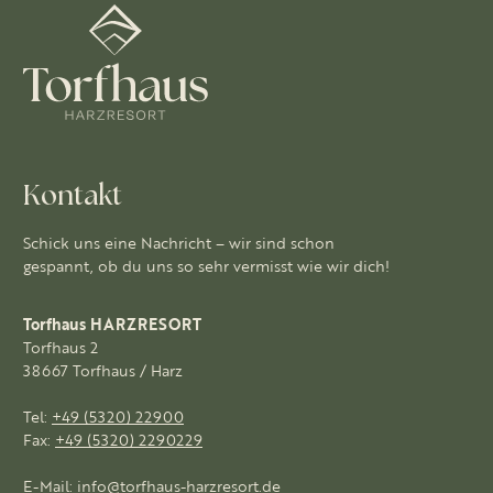
Kontakt
Schick uns eine Nachricht – wir sind schon
gespannt, ob du uns so sehr vermisst wie wir dich!
Torfhaus HARZRESORT
Torfhaus 2
38667 Torfhaus / Harz
Tel:
+49 (5320) 22900
Fax:
+49 (5320) 2290229
E-Mail:
info@torfhaus-harzresort.de