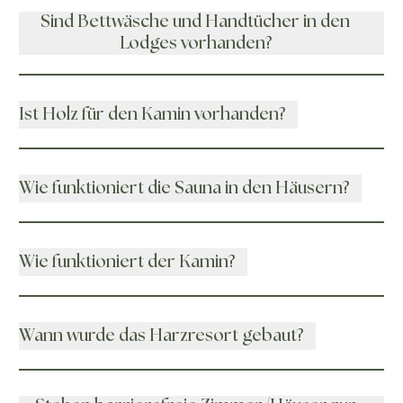
Sind Bettwäsche und Handtücher in den
Lodges vorhanden?
Ist Holz für den Kamin vorhanden?
Wie funktioniert die Sauna in den Häusern?
Wie funktioniert der Kamin?
Wann wurde das Harzresort gebaut?