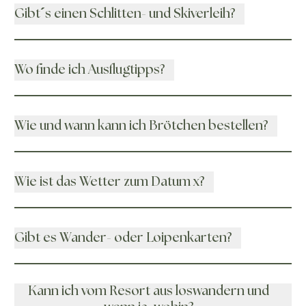
Gibt´s einen Schlitten- und Skiverleih?
Wo finde ich Ausflugtipps?
Wie und wann kann ich Brötchen bestellen?
Wie ist das Wetter zum Datum x?
Gibt es Wander- oder Loipenkarten?
Kann ich vom Resort aus loswandern und