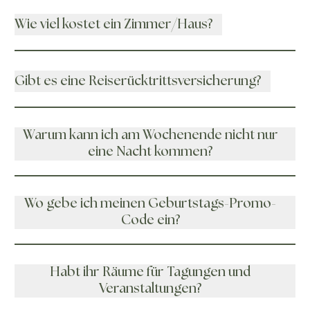
Wie viel kostet ein Zimmer/Haus?
Gibt es eine Reiserücktrittsversicherung?
Warum kann ich am Wochenende nicht nur
eine Nacht kommen?
Wo gebe ich meinen Geburtstags-Promo-
Code ein?
Habt ihr Räume für Tagungen und
Veranstaltungen?