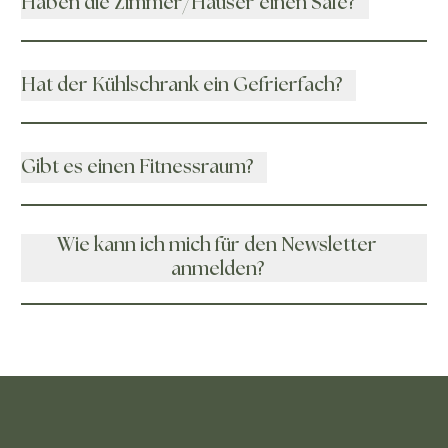
Haben die Zimmer/Häuser einen Safe?
Hat der Kühlschrank ein Gefrierfach?
Gibt es einen Fitnessraum?
Wie kann ich mich für den Newsletter
anmelden?