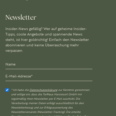
Newsletter
Insider-News gefällig? Wer auf geheime Insider-
Tipps, coole Angebote und spannende News
steht, ist hier goldrichtig! Einfach den Newsletter
abonnieren und keine Überraschung mehr
verpassen.
* Ich habe die
Datenschutzerklärung
zur Kenntnis genommen
und willige ein, dass die Torfhaus Harzresort GmbH mir
regelmäßig ihren Newsletter per E-Mail zuschickt. Die
Verarbeitung meiner Daten erfolgt ausschließlich für den
Newsletterbezug und zur Erfolgsauswertung des
Newsletterversands (Newsletter-Tracking). Die erteilte