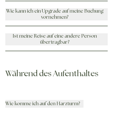
Wie kann ich ein Upgrade auf meine Buchung
vornehmen?
Ist meine Reise auf eine andere Person
übertragbar?
Während des Aufenthaltes
Wie komme ich auf den Harzturm?