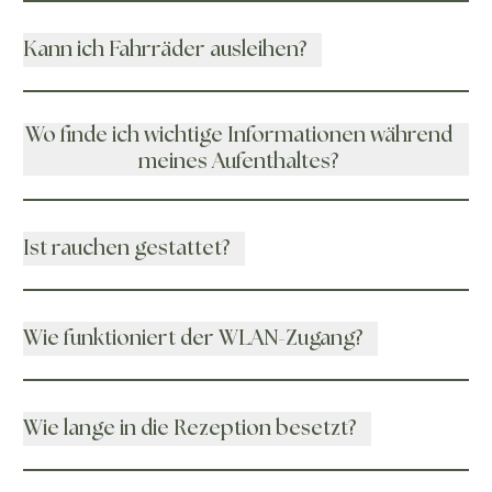
Kann ich Fahrräder ausleihen?
Wo finde ich wichtige Informationen während
meines Aufenthaltes?
Ist rauchen gestattet?
Wie funktioniert der WLAN-Zugang?
Wie lange in die Rezeption besetzt?