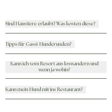
Sind Haustiere erlaubt? Was kosten diese?
Tipps für Gassi-Hunderunden?
Kann ich vom Resort aus loswandern und
wenn ja wohin?
Kann mein Hund mit ins Restaurant?