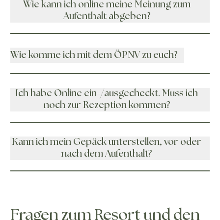
Wie kann ich online meine Meinung zum
Aufenthalt abgeben?
Wie komme ich mit dem ÖPNV zu euch?
Ich habe Online ein-/ausgecheckt. Muss ich
noch zur Rezeption kommen?
Kann ich mein Gepäck unterstellen, vor oder
nach dem Aufenthalt?
Fragen zum Resort und den