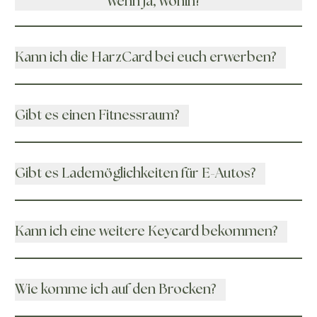
wenn ja, wohin?
Kann ich die HarzCard bei euch erwerben?
Gibt es einen Fitnessraum?
Gibt es Lademöglichkeiten für E-Autos?
Kann ich eine weitere Keycard bekommen?
Wie komme ich auf den Brocken?