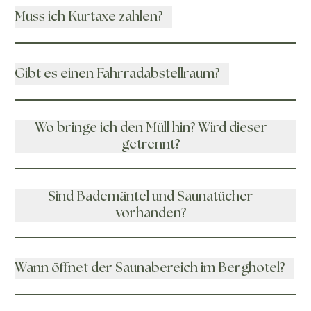
Muss ich Kurtaxe zahlen?
Gibt es einen Fahrradabstellraum?
Wo bringe ich den Müll hin? Wird dieser
getrennt?
Sind Bademäntel und Saunatücher
vorhanden?
Wann öffnet der Saunabereich im Berghotel?