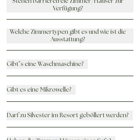
Stehen barrierefreie Zimmer/Häuser zur
Verfügung?
Welche Zimmertypen gibt es und wie ist die
Ausstattung?
Gibt´s eine Waschmaschine?
Gibt es eine Mikrowelle?
Darf zu Silvester im Resort geböllert werden?