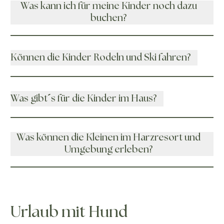
Was kann ich für meine Kinder noch dazu
buchen?
Können die Kinder Rodeln und Ski fahren?
Was gibt´s für die Kinder im Haus?
Was können die Kleinen im Harzresort und
Umgebung erleben?
Urlaub mit Hund