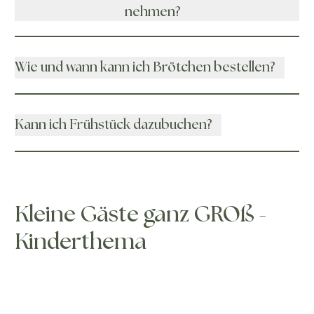
nehmen?
Wie und wann kann ich Brötchen bestellen?
Kann ich Frühstück dazubuchen?
Kleine Gäste ganz GROß -
Kinderthema