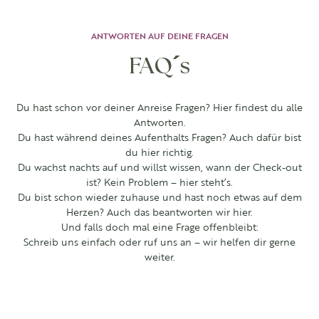
ANTWORTEN AUF DEINE FRAGEN
FAQ´s
Du hast schon vor deiner Anreise Fragen? Hier findest du alle
Antworten.
Du hast während deines Aufenthalts Fragen? Auch dafür bist
du hier richtig.
Du wachst nachts auf und willst wissen, wann der Check-out
ist? Kein Problem – hier steht’s.
Du bist schon wieder zuhause und hast noch etwas auf dem
Herzen? Auch das beantworten wir hier.
Und falls doch mal eine Frage offenbleibt:
Schreib uns einfach oder ruf uns an – wir helfen dir gerne
weiter.