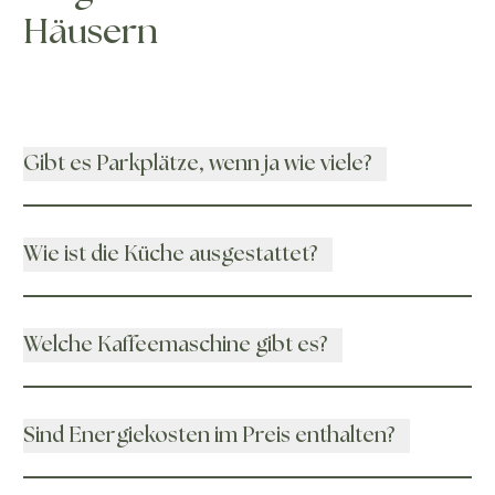
Häusern
Gibt es Parkplätze, wenn ja wie viele?
Wie ist die Küche ausgestattet?
Welche Kaffeemaschine gibt es?
Sind Energiekosten im Preis enthalten?