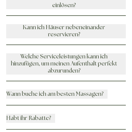
einlösen?
Kann ich Häuser nebeneinander
reservieren?
Welche Serviceleistungen kann ich
hinzufügen, um meinen Aufenthalt perfekt
abzurunden?
Wann buche ich am besten Massagen?
Habt ihr Rabatte?