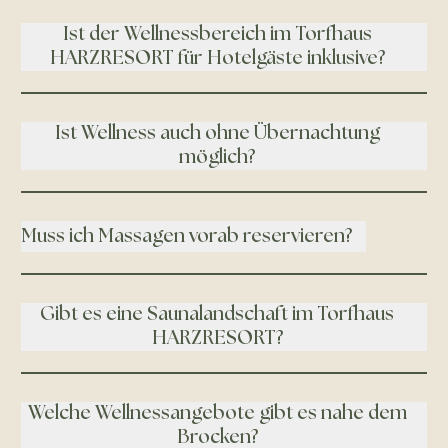
Ist der Wellnessbereich im Torfhaus
HARZRESORT für Hotelgäste inklusive?
Ist Wellness auch ohne Übernachtung
möglich?
Muss ich Massagen vorab reservieren?
Gibt es eine Saunalandschaft im Torfhaus
HARZRESORT?
Welche Wellnessangebote gibt es nahe dem
Brocken?