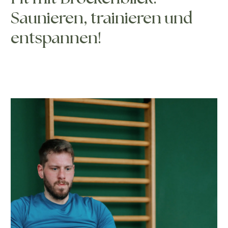
Saunieren, trainieren und
entspannen!