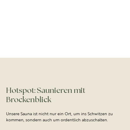
Hotspot: Saunieren mit
Brockenblick
Unsere Sauna ist nicht nur ein Ort, um ins Schwitzen zu
kommen, sondern auch um ordentlich abzuschalten.