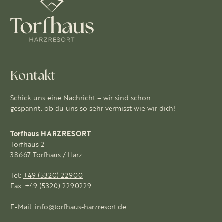
Kontakt
Schick uns eine Nachricht – wir sind schon
gespannt, ob du uns so sehr vermisst wie wir dich!
Torfhaus HARZRESORT
Torfhaus 2
38667 Torfhaus / Harz
Tel:
+49 (5320) 22900
Fax:
+49 (5320) 2290229
E-Mail:
info@torfhaus-harzresort.de