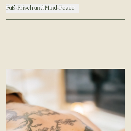
Fuß-Frisch und Mind-Peace