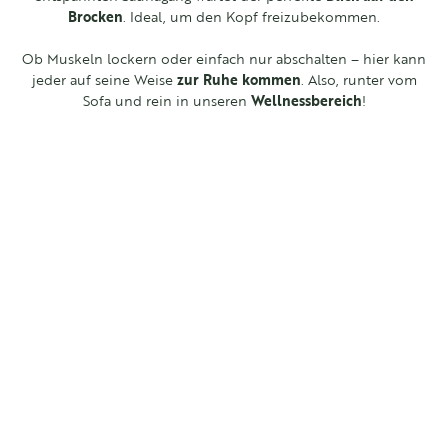
Brocken
. Ideal, um den Kopf freizubekommen.
Ob Muskeln lockern oder einfach nur abschalten – hier kann
jeder auf seine Weise
zur Ruhe kommen
. Also, runter vom
Sofa und rein in unseren
Wellnessbereich
!