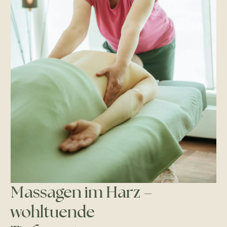
Massagen im Harz –
wohltuende