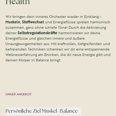
Health
Wir bringen dein inneres Orchester wieder in Einklang –
Muskeln, Stoffwechsel
und Energieflüsse spielen harmonisch
zusammen, ganz ohne schiefe Töne! Durch die Aktivierung
deiner
Selbstregulationskräfte
harmonisieren wir deine
Energieflüsse und gleichen innere und äußere
Unausgewogenheiten aus. Mit kraftvollen, tiefgreifenden und
befreienden Techniken schenken wir dir eine entspannende
Wellnesserfahrung am Brocken, die dir neue Energie gibt und
deinen Körper in Balance bringt.
UNSER ANGEBOT
Persönliche Ziel Muskel–Balance