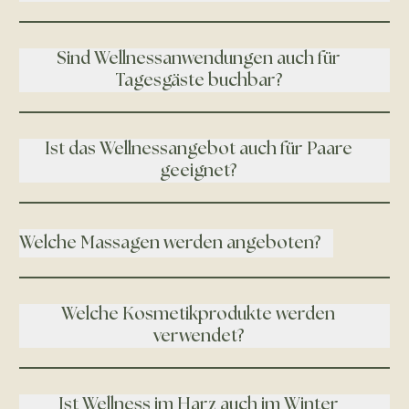
Sind Wellnessanwendungen auch für
Tagesgäste buchbar?
Ist das Wellnessangebot auch für Paare
geeignet?
Welche Massagen werden angeboten?
Welche Kosmetikprodukte werden
verwendet?
Ist Wellness im Harz auch im Winter