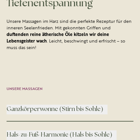
Tiefenentspannung
Unsere Massagen im Harz sind die perfekte Rezeptur für den
inneren Seelenfrieden. Mit gekonnten Griffen und
duftenden reine ätherische Öle kitzeln wir deine
Lebensgeister wach
. Leicht, beschwingt und erfrischt – so
muss das sein!
UNSERE MASSAGEN
Ganzkörperwonne (Stirn bis Sohle)
Hals-zu-Fuß-Harmonie (Hals bis Sohle)