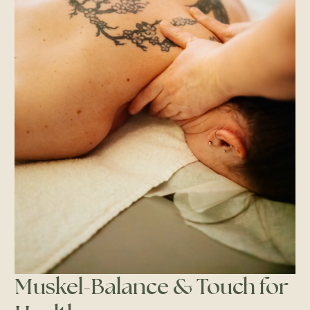
Muskel-Balance & Touch for