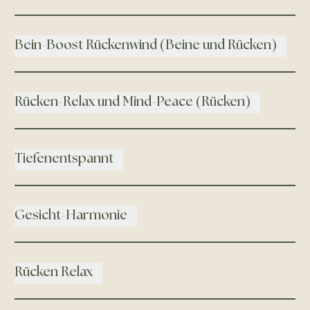
Bein-Boost Rückenwind (Beine und Rücken)
Rücken-Relax und Mind-Peace (Rücken)
Tiefenentspannt
Gesicht-Harmonie
Rücken Relax