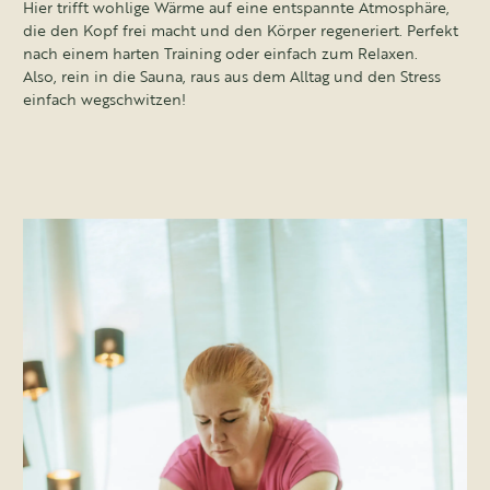
Hier trifft wohlige Wärme auf eine entspannte Atmosphäre,
die den Kopf frei macht und den Körper regeneriert. Perfekt
nach einem harten Training oder einfach zum Relaxen.
Also, rein in die Sauna, raus aus dem Alltag und den Stress
einfach wegschwitzen!