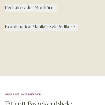
Pediküre oder Maniküre
Kombination Maniküre & Pediküre
UNSER WELLNESSBEREICH
Fit mit Brockenblick: