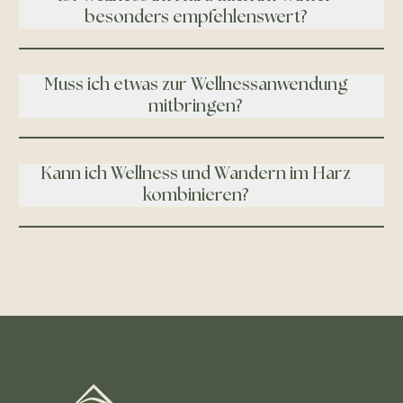
besonders empfehlenswert?
Muss ich etwas zur Wellnessanwendung
mitbringen?
Kann ich Wellness und Wandern im Harz
kombinieren?