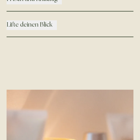
Lifte deinen Blick