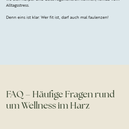
Alltagsstress.
Denn eins ist klar:
Wer fit ist, darf auch mal faulenzen!
FAQ – Häufige Fragen rund
um Wellness im Harz