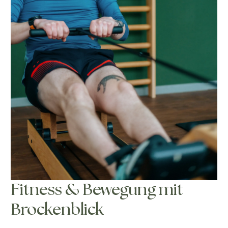
Fitness & Bewegung mit
Brockenblick