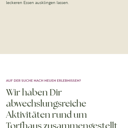
leckeren Essen ausklingen lassen.
AUF DER SUCHE NACH NEUEN ERLEBNISSEN?
Wir haben Dir
abwechslungsreiche
Aktivitäten rund um
Torfhaus zusammengestellt