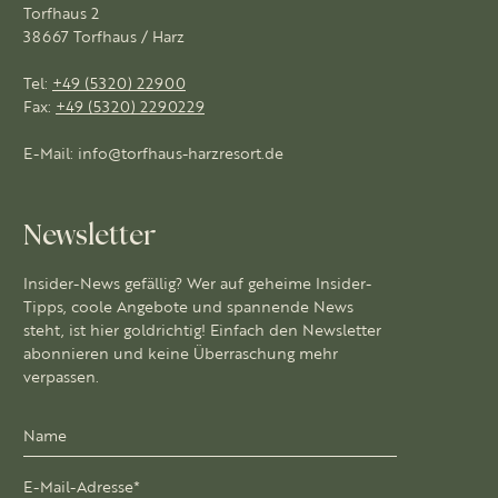
Torfhaus 2
38667 Torfhaus / Harz
Tel:
+49 (5320) 22900
Fax:
+49 (5320) 2290229
E-Mail:
info@torfhaus-harzresort.de
Newsletter
Insider-News gefällig? Wer auf geheime Insider-
Tipps, coole Angebote und spannende News
steht, ist hier goldrichtig! Einfach den Newsletter
abonnieren und keine Überraschung mehr
verpassen.