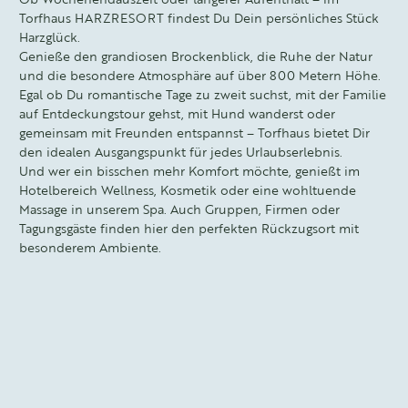
Torfhaus HARZRESORT findest Du Dein persönliches Stück
Harzglück.
Genieße den grandiosen Brockenblick, die Ruhe der Natur
und die besondere Atmosphäre auf über 800 Metern Höhe.
Egal ob Du romantische Tage zu zweit suchst, mit der Familie
auf Entdeckungstour gehst, mit Hund wanderst oder
gemeinsam mit Freunden entspannst – Torfhaus bietet Dir
den idealen Ausgangspunkt für jedes Urlaubserlebnis.
Und wer ein bisschen mehr Komfort möchte, genießt im
Hotelbereich Wellness, Kosmetik oder eine wohltuende
Massage in unserem Spa. Auch Gruppen, Firmen oder
Tagungsgäste finden hier den perfekten Rückzugsort mit
besonderem Ambiente.