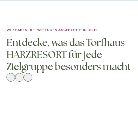
WIR HABEN DIE PASSENDEN ANGEBOTE FÜR DICH
Entdecke, was das Torfhaus
HARZRESORT für jede
Zielgruppe besonders macht