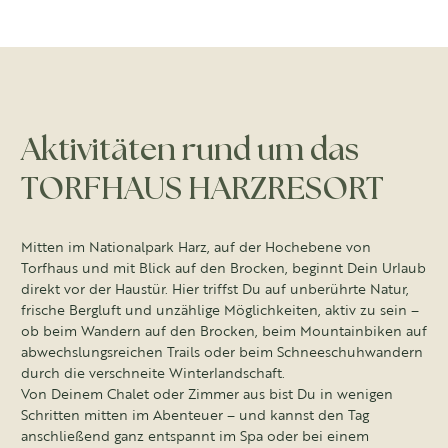
Aktivitäten rund um das
TORFHAUS HARZRESORT
Mitten im Nationalpark Harz, auf der Hochebene von
Torfhaus und mit Blick auf den Brocken, beginnt Dein Urlaub
direkt vor der Haustür. Hier triffst Du auf unberührte Natur,
frische Bergluft und unzählige Möglichkeiten, aktiv zu sein –
ob beim Wandern auf den Brocken, beim Mountainbiken auf
abwechslungsreichen Trails oder beim Schneeschuhwandern
durch die verschneite Winterlandschaft.
Von Deinem Chalet oder Zimmer aus bist Du in wenigen
Schritten mitten im Abenteuer – und kannst den Tag
anschließend ganz entspannt im Spa oder bei einem