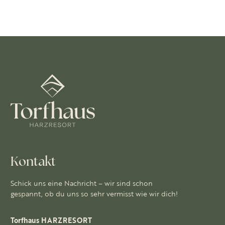
Kontakt
Schick uns eine Nachricht – wir sind schon
gespannt, ob du uns so sehr vermisst wie wir dich!
Torfhaus HARZRESORT