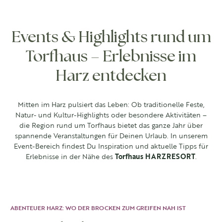
Events & Highlights rund um
Torfhaus – Erlebnisse im
Harz entdecken
Mitten im Harz pulsiert das Leben: Ob traditionelle Feste,
Natur- und Kultur-Highlights oder besondere Aktivitäten –
die Region rund um Torfhaus bietet das ganze Jahr über
spannende Veranstaltungen für Deinen Urlaub. In unserem
Event-Bereich findest Du Inspiration und aktuelle Tipps für
Erlebnisse in der Nähe des
Torfhaus HARZRESORT
.
ABENTEUER HARZ: WO DER BROCKEN ZUM GREIFEN NAH IST