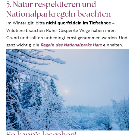
5. Natur respektieren und
Nationalparkregeln beachten
Im Winter gilt: bitte
nicht querfeldein im Tiefschnee
–
Wildtiere brauchen Ruhe. Gesperrte Wege haben ihren
Grund und sollten unbedingt ernst genommen werden. Und
ganz wichtig: die
Regeln des Nationalparks Harz
einhalten.