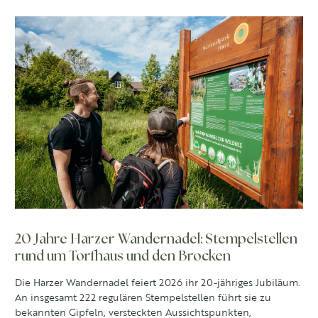
20 Jahre Harzer Wandernadel: Stempelstellen
rund um Torfhaus und den Brocken
Die Harzer Wandernadel feiert 2026 ihr 20-jähriges Jubiläum.
An insgesamt 222 regulären Stempelstellen führt sie zu
bekannten Gipfeln, versteckten Aussichtspunkten,