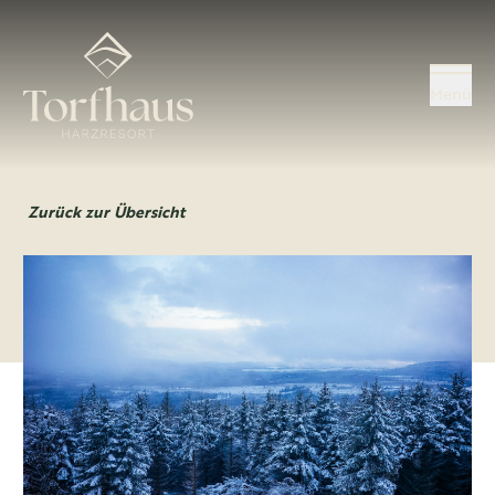
Menü
Zurück zur Übersicht