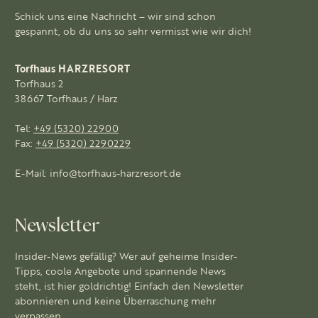
Schick uns eine Nachricht – wir sind schon
gespannt, ob du uns so sehr vermisst wie wir dich!
Torfhaus HARZRESORT
Torfhaus 2
38667 Torfhaus / Harz
Tel:
+49 (5320) 22900
Fax:
+49 (5320) 2290229
E-Mail:
info@torfhaus-harzresort.de
Newsletter
Insider-News gefällig? Wer auf geheime Insider-
Tipps, coole Angebote und spannende News
steht, ist hier goldrichtig! Einfach den Newsletter
abonnieren und keine Überraschung mehr
verpassen.