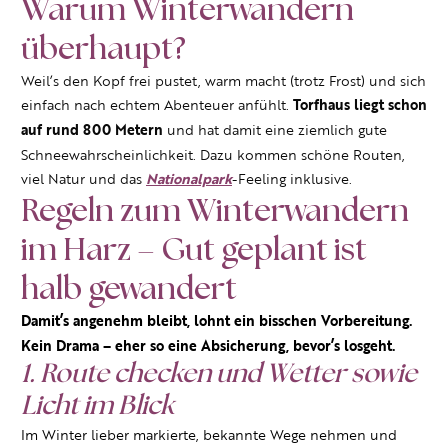
Warum Winterwandern
überhaupt?
Weil’s den Kopf frei pustet, warm macht (trotz Frost) und sich
einfach nach echtem Abenteuer anfühlt.
Torfhaus liegt schon
auf rund 800 Metern
und hat damit eine ziemlich gute
Schneewahrscheinlichkeit. Dazu kommen schöne Routen,
viel Natur und das
Nationalpark
-Feeling inklusive.
Regeln zum Winterwandern
im Harz – Gut geplant ist
halb gewandert
Damit’s angenehm bleibt, lohnt ein bisschen Vorbereitung.
Kein Drama – eher so eine Absicherung, bevor’s losgeht.
1. Route checken und Wetter sowie
Licht im Blick
Im Winter lieber markierte, bekannte Wege nehmen und