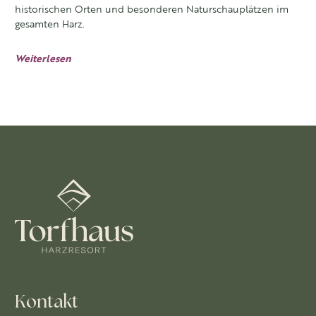
historischen Orten und besonderen Naturschauplätzen im
gesamten Harz.
Weiterlesen
Kontakt