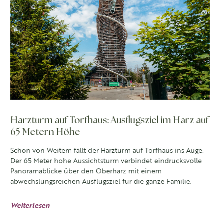
Harzturm auf Torfhaus: Ausflugsziel im Harz auf
65 Metern Höhe
Schon von Weitem fällt der Harzturm auf Torfhaus ins Auge.
Der 65 Meter hohe Aussichtsturm verbindet eindrucksvolle
Panoramablicke über den Oberharz mit einem
abwechslungsreichen Ausflugsziel für die ganze Familie.
Weiterlesen