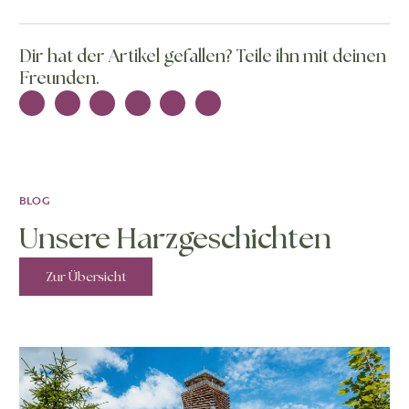
Dir hat der Artikel gefallen? Teile ihn mit deinen
Freunden.
BLOG
Unsere Harzgeschichten
Zur Übersicht