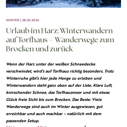
WINTER | 28.05.2026
Urlaub im Harz: Winterwandern
auf Torfhaus – Wanderwege zum
Brocken und zurück
Wenn der Harz unter der weißen Schneedecke
verschwindet, wird’s auf Torfhaus richtig besonders. Trotz
Winterruhe gibt’s hier jede Menge zu erleben und
Winterwandern steht ganz oben auf der Liste. Klare Luft,
knirschender Schnee, das Torfhausmoor und mit etwas
Glück freie Sicht bis zum Brocken. Das Beste: Viele
Wanderwege sind auch im Winter ausgewiesen, gut
erreichbar und auch machbar – natürlich mit dem
passenden Setup.