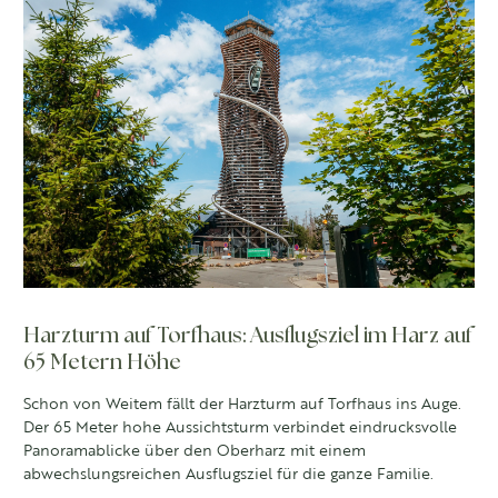
Harzturm auf Torfhaus: Ausflugsziel im Harz auf
65 Metern Höhe
Schon von Weitem fällt der Harzturm auf Torfhaus ins Auge.
Der 65 Meter hohe Aussichtsturm verbindet eindrucksvolle
Panoramablicke über den Oberharz mit einem
abwechslungsreichen Ausflugsziel für die ganze Familie.