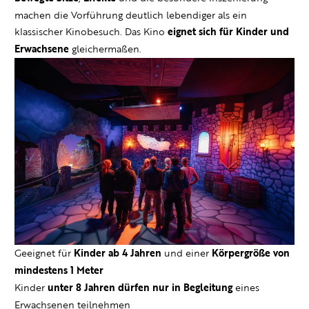
machen die Vorführung deutlich lebendiger als ein
klassischer Kinobesuch. Das Kino
eignet sich für Kinder und
Erwachsene
gleichermaßen.
Geeignet für
Kinder ab 4 Jahren
und einer
Körpergröße von
mindestens 1 Meter
Kinder
unter 8 Jahren dürfen nur in Begleitung
eines
Erwachsenen teilnehmen