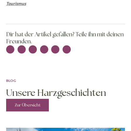
Tourismus
Dir hat der Artikel gefallen? Teile ihn mit deinen
Freunden.
BLOG
Unsere Harzgeschichten
Zur Übersicht