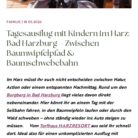
FAMILIE | 18.05.2026
Tagesausflug mit Kindern im Harz:
Bad Harzburg – Zwischen
Baumwipfelpfad &
Baumschwebebahn
Im Harz müsst ihr euch nicht entscheiden zwischen Natur,
Action oder einem entspannten Nachmittag. Rund um den
Burgberg in Bad Harzburg
liegt vieles davon direkt
nebeneinander. Hier könnt ihr an einem Tag mit der
Seilbahn fahren, in den Baumwipfeln laufen oder durch den
Wald schweben – ohne ständig wieder ins Auto steigen zu
müssen. Vom
Torfhaus HARZRESORT
aus seid ihr schnell
dort. Ideal also für einen unkomplizierten Ausflug mit